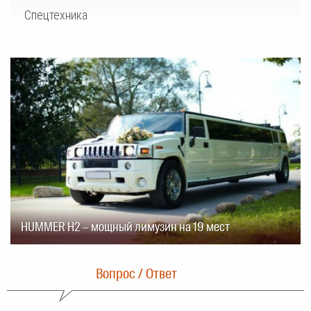
Спецтехника
HUMMER H2 – мощный лимузин на 19 мест
Вопрос / Ответ