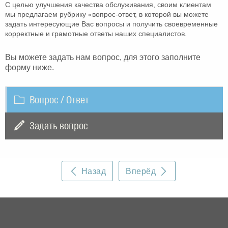
С целью улучшения качества обслуживания, своим клиентам
мы предлагаем рубрику «вопрос-ответ, в которой вы можете
задать интересующие Вас вопросы и получить своевременные
корректные и грамотные ответы наших специалистов.
Вы можете задать нам вопрос, для этого заполните
форму ниже.
Вопрос / Ответ
Задать вопрос
Ваше имя *
Назад
Вперёд
Контактный телефон *
Email *