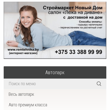
Автопарк
Весь автопарк
Авто премиум класса